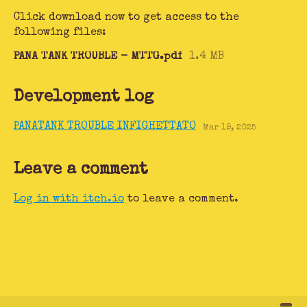
Click download now to get access to the
following files:
PANA TANK TROUBLE - MTTG.pdf
1.4 MB
Development log
PANATANK TROUBLE INFIGHETTATO
Mar 19, 2025
Leave a comment
Log in with itch.io
to leave a comment.