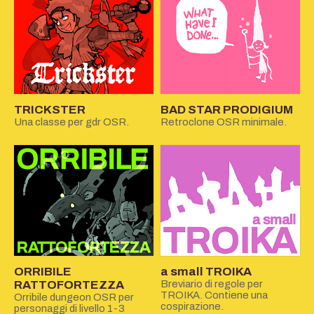
TRICKSTER
BAD STAR PRODIGIUM
Una classe per gdr OSR.
Retroclone OSR minimale.
ORRIBILE
a small TROIKA
RATTOFORTEZZA
Breviario di regole per
TROIKA. Contiene una
Orribile dungeon OSR per
cospirazione.
personaggi di livello 1-3